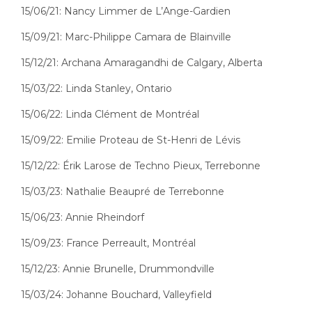
15/06/21: Nancy Limmer de L’Ange-Gardien
15/09/21: Marc-Philippe Camara de Blainville
15/12/21: Archana Amaragandhi de Calgary, Alberta
15/03/22: Linda Stanley, Ontario
15/06/22: Linda Clément de Montréal
15/09/22: Emilie Proteau de St-Henri de Lévis
15/12/22: Érik Larose de Techno Pieux, Terrebonne
15/03/23: Nathalie Beaupré de Terrebonne
15/06/23: Annie Rheindorf
15/09/23: France Perreault, Montréal
15/12/23: Annie Brunelle, Drummondville
15/03/24: Johanne Bouchard, Valleyfield