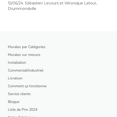
15/06/24: Sébastien Lecours et Véronique Latour,
Drummondville
Murales par Catégories
Murales sur mesure
Installation
Commercial/Industriel
Livraison
Comment ça fonctionne
Service clients
Blogue
Liste de Prix 2024