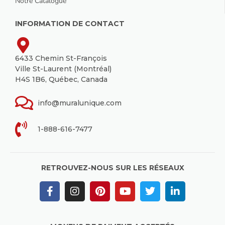
Notre Catalogue
INFORMATION DE CONTACT
6433 Chemin St-François
Ville St-Laurent (Montréal)
H4S 1B6, Québec, Canada
info@muralunique.com
1-888-616-7477
RETROUVEZ-NOUS SUR LES RÉSEAUX