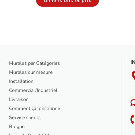
Dimensions et prix
I
Murales par Catégories
Murales sur mesure
Installation
Commercial/Industriel
Livraison
Comment ça fonctionne
Service clients
Blogue