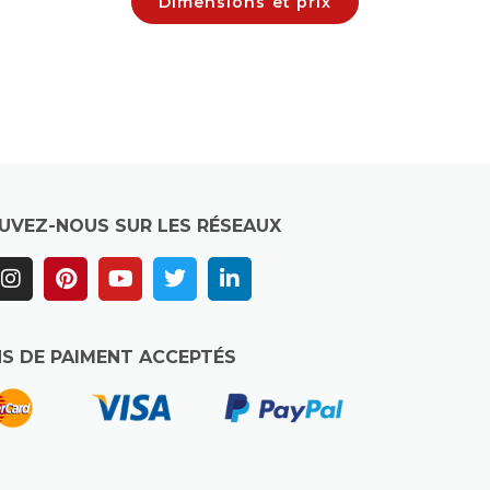
Dimensions et prix
UVEZ-NOUS SUR LES RÉSEAUX
S DE PAIMENT ACCEPTÉS