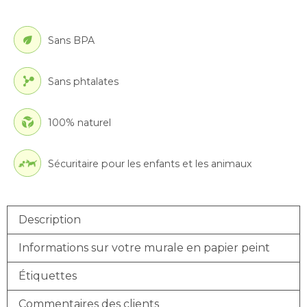
Sans BPA
Sans phtalates
100% naturel
Sécuritaire pour les enfants et les animaux
Description
Informations sur votre murale en papier peint
Étiquettes
Commentaires des clients