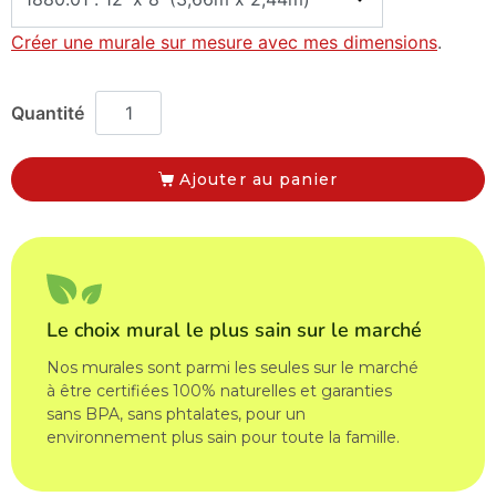
Créer une murale sur mesure avec mes dimensions
.
Ajouter au panier
Le choix mural le plus sain sur le marché
Nos murales sont parmi les seules sur le marché
à être certifiées 100% naturelles et garanties
sans BPA, sans phtalates, pour un
environnement plus sain pour toute la famille.