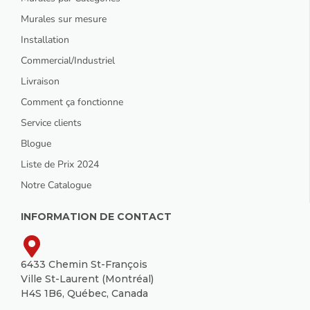
Murales sur mesure
Installation
Commercial/Industriel
Livraison
Comment ça fonctionne
Service clients
Blogue
Liste de Prix 2024
Notre Catalogue
INFORMATION DE CONTACT
6433 Chemin St-François
Ville St-Laurent (Montréal)
H4S 1B6, Québec, Canada