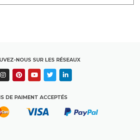
UVEZ-NOUS SUR LES RÉSEAUX
S DE PAIMENT ACCEPTÉS