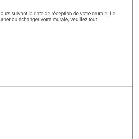
jours suivant la date de réception de votre murale. Le
urner ou échanger votre murale, veuillez tout