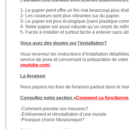
1- Le papier peint offre un fini mat beaucoup plus réal
2- Les couleurs sont plus vibrantes sur du papier.
3- Le papier est plus écologique (sans plastique comm
4- Notre papier est aussi robuste qu’un vinyle du mê
5- Facile à installer et surtout facile à enlever sans a
Vous avez des doutes sur l’installation?
Vous recevrez les instructions d’installation détaillé
service de pose et concernant la préparation de votre 
youtube.com
).
La livraison
Nous payons les frais de livraison partout dans le m
Consultez notre section «
Comment ça fonctionne
-Comment prendre vos mesures?
-Enlèvement et réinstallation d’une murale
-Pourquoi choisir Muralunique?