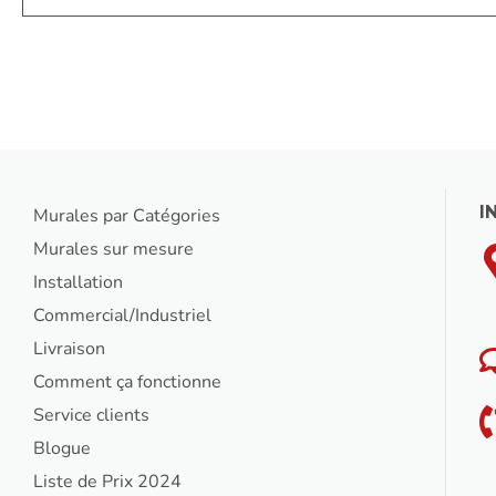
I
Murales par Catégories
Murales sur mesure
Installation
Commercial/Industriel
Livraison
Comment ça fonctionne
Service clients
Blogue
Liste de Prix 2024