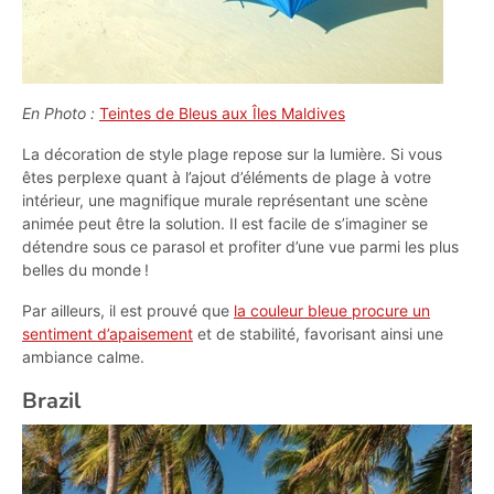
En Photo :
Teintes de Bleus aux Îles Maldives
La décoration de style plage repose sur la lumière. Si vous
êtes perplexe quant à l’ajout d’éléments de plage à votre
intérieur, une magnifique murale représentant une scène
animée peut être la solution. Il est facile de s’imaginer se
détendre sous ce parasol et profiter d’une vue parmi les plus
belles du monde !
Par ailleurs, il est prouvé que
la couleur bleue procure un
sentiment d’apaisement
et de stabilité, favorisant ainsi une
ambiance calme.
Brazil