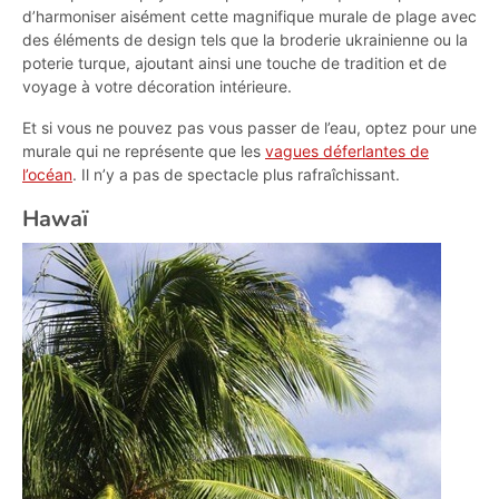
d’harmoniser aisément cette magnifique murale de plage avec
des éléments de design tels que la broderie ukrainienne ou la
poterie turque, ajoutant ainsi une touche de tradition et de
voyage à votre décoration intérieure.
Et si vous ne pouvez pas vous passer de l’eau, optez pour une
murale qui ne représente que les
vagues déferlantes de
l’océan
. Il n’y a pas de spectacle plus rafraîchissant.
Hawaï