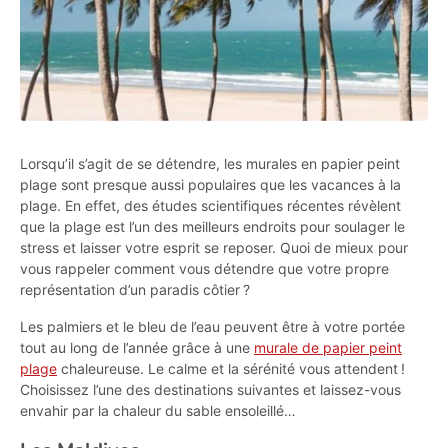
Lorsqu’il s’agit de se détendre, les murales en papier peint
plage sont presque aussi populaires que les vacances à la
plage. En effet, des études scientifiques récentes révèlent
que la plage est l’un des meilleurs endroits pour soulager le
stress et laisser votre esprit se reposer. Quoi de mieux pour
vous rappeler comment vous détendre que votre propre
représentation d’un paradis côtier ?
Les palmiers et le bleu de l’eau peuvent être à votre portée
tout au long de l’année grâce à une
murale de papier peint
plage
chaleureuse. Le calme et la sérénité vous attendent !
Choisissez l’une des destinations suivantes et laissez-vous
envahir par la chaleur du sable ensoleillé…