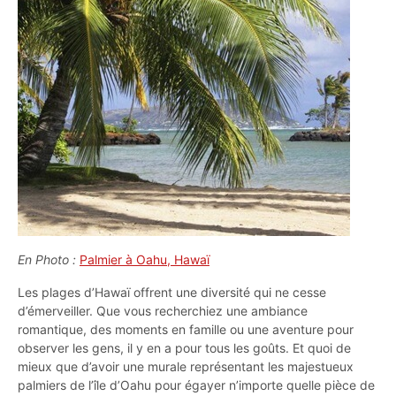
En Photo :
Palmier à Oahu, Hawaï
Les plages d’Hawaï offrent une diversité qui ne cesse
d’émerveiller. Que vous recherchiez une ambiance
romantique, des moments en famille ou une aventure pour
observer les gens, il y en a pour tous les goûts. Et quoi de
mieux que d’avoir une murale représentant les majestueux
palmiers de l’île d’Oahu pour égayer n’importe quelle pièce de