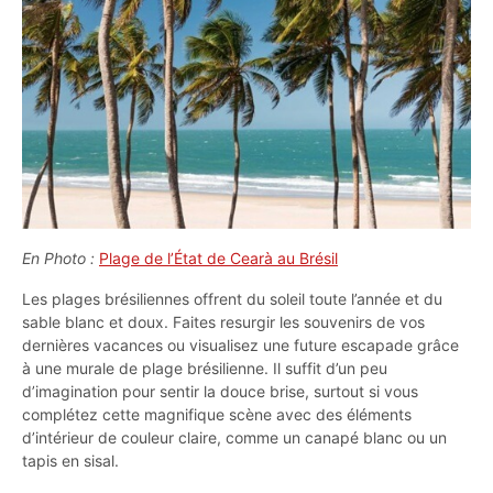
En Photo :
Plage de l’État de Cearà au Brésil
Les plages brésiliennes offrent du soleil toute l’année et du
sable blanc et doux. Faites resurgir les souvenirs de vos
dernières vacances ou visualisez une future escapade grâce
à une murale de plage brésilienne. Il suffit d’un peu
d’imagination pour sentir la douce brise, surtout si vous
complétez cette magnifique scène avec des éléments
d’intérieur de couleur claire, comme un canapé blanc ou un
tapis en sisal.