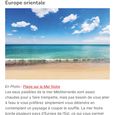
Europe orientale
En Photo :
Plage sur la Mer Noire
Les eaux paisibles de la mer Méditerranée sont assez
chaudes pour y faire trempette, mais pas besoin de vous jeter
à l’eau si vous préférez simplement vous détendre en
contemplant un paysage à couper le souffle. La mer Noire
borde plusieurs pays d’Europe de l’Est, ce qui vous permet