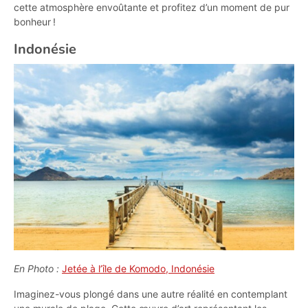
cette atmosphère envoûtante et profitez d’un moment de pur
bonheur !
Indonésie
En Photo :
Jetée à l’île de Komodo, Indonésie
Imaginez-vous plongé dans une autre réalité en contemplant