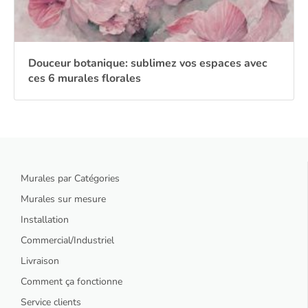
Douceur botanique: sublimez vos espaces avec
ces 6 murales florales
Murales par Catégories
Murales sur mesure
Installation
Commercial/Industriel
Livraison
Comment ça fonctionne
Service clients