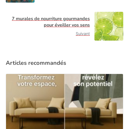
7 murales de nourriture gourmandes
pour éveiller vos sens
Suivant
Articles recommandés