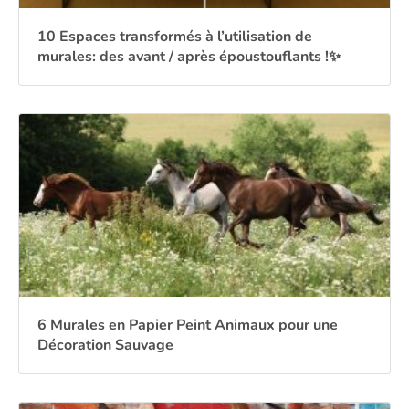
10 Espaces transformés à l’utilisation de
murales: des avant / après époustouflants !✨
6 Murales en Papier Peint Animaux pour une
Décoration Sauvage