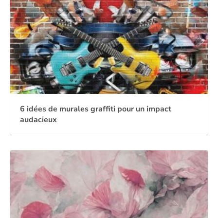
6 idées de murales graffiti pour un impact
audacieux