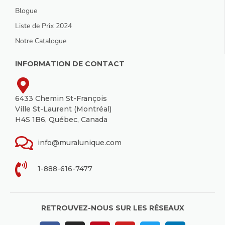
Blogue
Liste de Prix 2024
Notre Catalogue
INFORMATION DE CONTACT
6433 Chemin St-François
Ville St-Laurent (Montréal)
H4S 1B6, Québec, Canada
info@muralunique.com
1-888-616-7477
RETROUVEZ-NOUS SUR LES RÉSEAUX