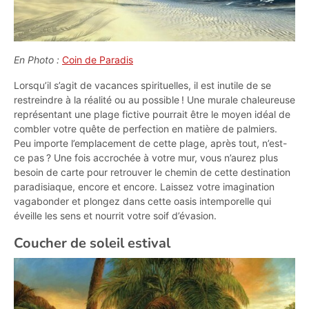
En Photo :
Coin de Paradis
Lorsqu’il s’agit de vacances spirituelles, il est inutile de se
restreindre à la réalité ou au possible ! Une murale chaleureuse
représentant une plage fictive pourrait être le moyen idéal de
combler votre quête de perfection en matière de palmiers.
Peu importe l’emplacement de cette plage, après tout, n’est-
ce pas ? Une fois accrochée à votre mur, vous n’aurez plus
besoin de carte pour retrouver le chemin de cette destination
paradisiaque, encore et encore. Laissez votre imagination
vagabonder et plongez dans cette oasis intemporelle qui
éveille les sens et nourrit votre soif d’évasion.
Coucher de soleil estival