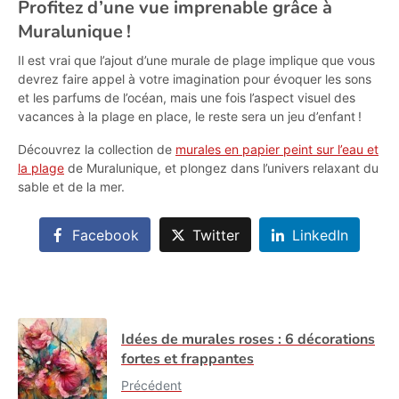
Profitez d’une vue imprenable grâce à
Muralunique !
Il est vrai que l’ajout d’une murale de plage implique que vous
devrez faire appel à votre imagination pour évoquer les sons
et les parfums de l’océan, mais une fois l’aspect visuel des
vacances à la plage en place, le reste sera un jeu d’enfant !
Découvrez la collection de
murales en papier peint sur l’eau et
la plage
de Muralunique, et plongez dans l’univers relaxant du
sable et de la mer.
Facebook
Twitter
LinkedIn
Idées de murales roses : 6 décorations
fortes et frappantes
Précédent