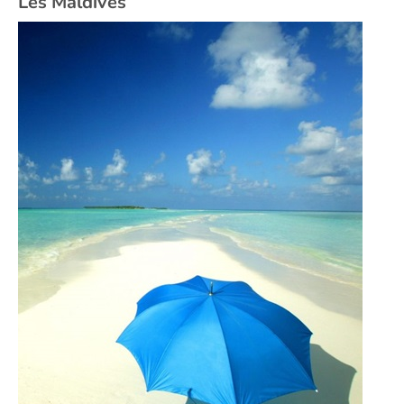
Les Maldives