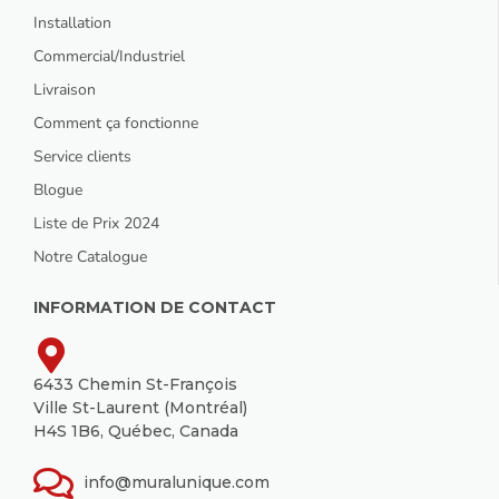
Installation
Commercial/Industriel
Livraison
Comment ça fonctionne
Service clients
Blogue
Liste de Prix 2024
Notre Catalogue
INFORMATION DE CONTACT
6433 Chemin St-François
Ville St-Laurent (Montréal)
H4S 1B6, Québec, Canada
info@muralunique.com