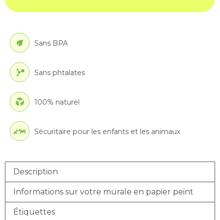
Sans BPA
Sans phtalates
100% naturel
Sécuritaire pour les enfants et les animaux
Description
Informations sur votre murale en papier peint
Étiquettes