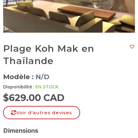
Plage Koh Mak en
Thaïlande
Modèle :
N/D
Disponibilité :
EN STOCK
$
629.00 CAD
Voir d'autres devises
Dimensions