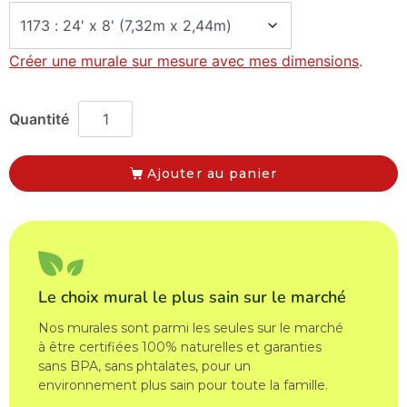
Créer une murale sur mesure avec mes dimensions
.
Ajouter au panier
Le choix mural le plus sain sur le marché
Nos murales sont parmi les seules sur le marché
à être certifiées 100% naturelles et garanties
sans BPA, sans phtalates, pour un
environnement plus sain pour toute la famille.