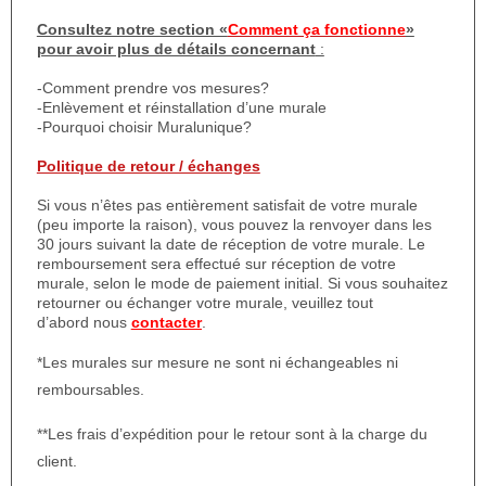
Consultez notre section «
Comment ça fonctionne
»
pour avoir plus de détails concernant
:
-Comment prendre vos mesures?
-Enlèvement et réinstallation d’une murale
-Pourquoi choisir Muralunique?
Politique de retour / échanges
Si vous n’êtes pas entièrement satisfait de votre murale
(peu importe la raison), vous pouvez la renvoyer dans les
30 jours suivant la date de réception de votre murale. Le
remboursement sera effectué sur réception de votre
murale, selon le mode de paiement initial. Si vous souhaitez
retourner ou échanger votre murale, veuillez tout
d’abord nous
contacter
.
*Les murales sur mesure ne sont ni échangeables ni
remboursables.
**Les frais d’expédition pour le retour sont à la charge du
client.