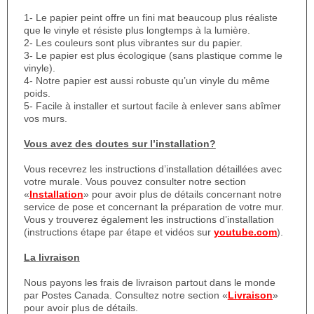
1- Le papier peint offre un fini mat beaucoup plus réaliste
que le vinyle et résiste plus longtemps à la lumière.
2- Les couleurs sont plus vibrantes sur du papier.
3- Le papier est plus écologique (sans plastique comme le
vinyle).
4- Notre papier est aussi robuste qu’un vinyle du même
poids.
5- Facile à installer et surtout facile à enlever sans abîmer
vos murs.
Vous avez des doutes sur l’installation?
Vous recevrez les instructions d’installation détaillées avec
votre murale. Vous pouvez consulter notre section
«
Installation
» pour avoir plus de détails concernant notre
service de pose et concernant la préparation de votre mur.
Vous y trouverez également les instructions d’installation
(instructions étape par étape et vidéos sur
youtube.com
).
La livraison
Nous payons les frais de livraison partout dans le monde
par Postes Canada. Consultez notre section «
Livraison
»
pour avoir plus de détails.