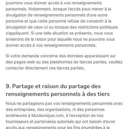
pourrons vous donner accès à vos renseignements
personnels. Notamment, lorsque l’accès peut mener à la
divulgation de renseignements personnels d’une autre
personne et que cette personne refuse de consentir à la
divulgation de ceux-ci ou lorsque des restrictions juridiques
s’appliquent. Si une telle situation se présente, nous vous
aviserons de la raison pour laquelle nous ne pouvons vous
donner accès à vos renseignements personnels.
Si votre demande concerne des données apparaissant sur
des pages web ou des plateformes de tierces parties, veuillez
contacter directement ces tierces parties.
9. Partage et raison du partage des
renseignements personnels à des tiers
Nous ne partageons pas vos renseignements personnels avec
des entreprises, des organisations, ni des personnes
extérieures à Muralunique.com, à l’exception de nos
fournisseurs et partenaires autorisés qui ont besoin d’avoir
accès aux renseignements pour les fins énumérées à la