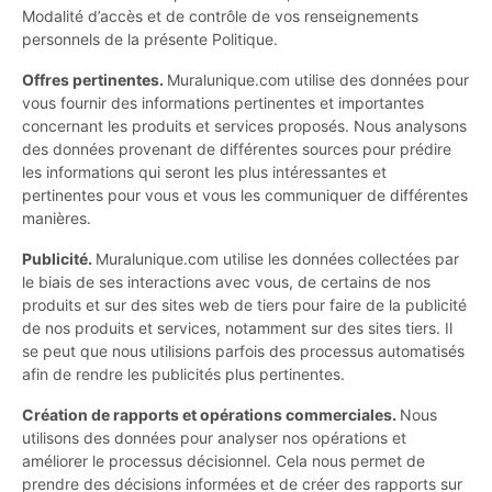
Modalité d’accès et de contrôle de vos renseignements
personnels de la présente Politique.
Offres pertinentes.
Muralunique.com utilise des données pour
vous fournir des informations pertinentes et importantes
concernant les produits et services proposés. Nous analysons
des données provenant de différentes sources pour prédire
les informations qui seront les plus intéressantes et
pertinentes pour vous et vous les communiquer de différentes
manières.
Publicité.
Muralunique.com utilise les données collectées par
le biais de ses interactions avec vous, de certains de nos
produits et sur des sites web de tiers pour faire de la publicité
de nos produits et services, notamment sur des sites tiers. Il
se peut que nous utilisions parfois des processus automatisés
afin de rendre les publicités plus pertinentes.
Création de rapports et opérations commerciales.
Nous
utilisons des données pour analyser nos opérations et
améliorer le processus décisionnel. Cela nous permet de
prendre des décisions informées et de créer des rapports sur