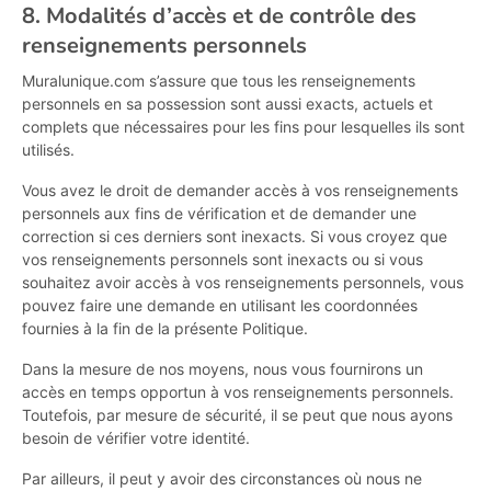
8. Modalités d’accès et de contrôle des
renseignements personnels
Muralunique.com s’assure que tous les renseignements
personnels en sa possession sont aussi exacts, actuels et
complets que nécessaires pour les fins pour lesquelles ils sont
utilisés.
Vous avez le droit de demander accès à vos renseignements
personnels aux fins de vérification et de demander une
correction si ces derniers sont inexacts. Si vous croyez que
vos renseignements personnels sont inexacts ou si vous
souhaitez avoir accès à vos renseignements personnels, vous
pouvez faire une demande en utilisant les coordonnées
fournies à la fin de la présente Politique.
Dans la mesure de nos moyens, nous vous fournirons un
accès en temps opportun à vos renseignements personnels.
Toutefois, par mesure de sécurité, il se peut que nous ayons
besoin de vérifier votre identité.
Par ailleurs, il peut y avoir des circonstances où nous ne