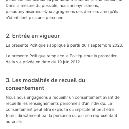
Dans la mesure du possible, nous anonymiserons,
pseudonymiserons et/ou agrégerons ces derniers afin qu’ils
n’identifient plus une personne.
2. Entrée en vigueur
La présente Politique s’applique à partir du 1 septembre 2023.
La présente Politique remplace la Politique sur la protection
de la vie privée en date du 19 juin 2012.
3. Les modalités de recueil du
consentement
Nous nous engageons à recueillir un consentement avant de
recueillir les renseignements personnels d’un individu. Le
consentement peut être explicite ou implicite et peut être
fourni directement par la personne ou par son représentant
autorisé.