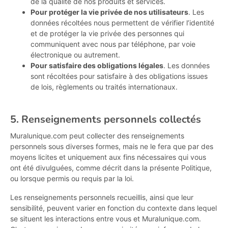
de la qualité de nos produits et services.
Pour protéger la vie privée de nos utilisateurs
. Les
données récoltées nous permettent de vérifier l’identité
et de protéger la vie privée des personnes qui
communiquent avec nous par téléphone, par voie
électronique ou autrement.
Pour satisfaire des obligations légales
. Les données
sont récoltées pour satisfaire à des obligations issues
de lois, règlements ou traités internationaux.
5. Renseignements personnels collectés
Muralunique.com peut collecter des renseignements
personnels sous diverses formes, mais ne le fera que par des
moyens licites et uniquement aux fins nécessaires qui vous
ont été divulguées, comme décrit dans la présente Politique,
ou lorsque permis ou requis par la loi.
Les renseignements personnels recueillis, ainsi que leur
sensibilité, peuvent varier en fonction du contexte dans lequel
se situent les interactions entre vous et Muralunique.com.