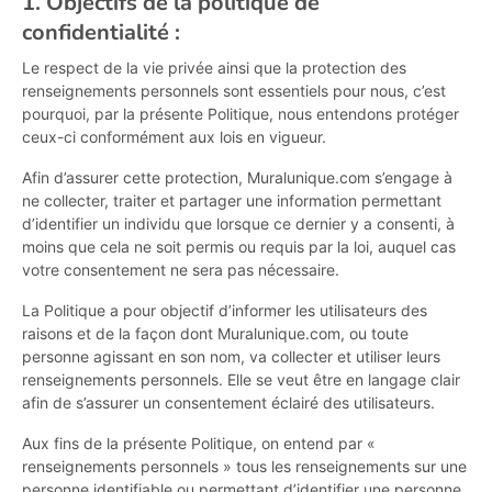
1. Objectifs de la politique de
confidentialité :
Le respect de la vie privée ainsi que la protection des
renseignements personnels sont essentiels pour nous, c’est
pourquoi, par la présente Politique, nous entendons protéger
ceux-ci conformément aux lois en vigueur.
Afin d’assurer cette protection, Muralunique.com s’engage à
ne collecter, traiter et partager une information permettant
d’identifier un individu que lorsque ce dernier y a consenti, à
moins que cela ne soit permis ou requis par la loi, auquel cas
votre consentement ne sera pas nécessaire.
La Politique a pour objectif d’informer les utilisateurs des
raisons et de la façon dont Muralunique.com, ou toute
personne agissant en son nom, va collecter et utiliser leurs
renseignements personnels. Elle se veut être en langage clair
afin de s’assurer un consentement éclairé des utilisateurs.
Aux fins de la présente Politique, on entend par «
renseignements personnels » tous les renseignements sur une
personne identifiable ou permettant d’identifier une personne.