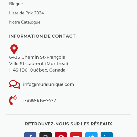
Blogue
Liste de Prix 2024
Notre Catalogue
INFORMATION DE CONTACT
6433 Chemin St-François
Ville St-Laurent (Montréal)
H4S 1B6, Québec, Canada
info@muralunique.com
1-888-616-7477
RETROUVEZ-NOUS SUR LES RÉSEAUX