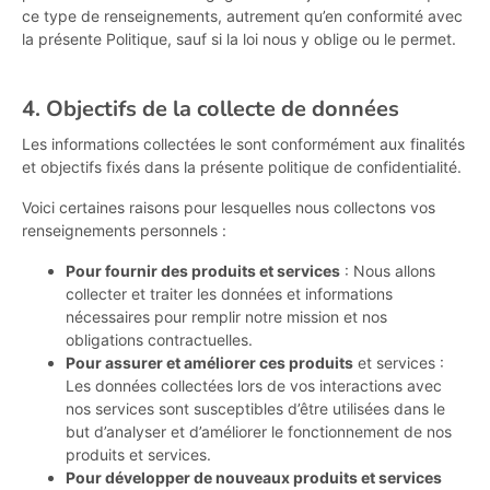
ce type de renseignements, autrement qu’en conformité avec
la présente Politique, sauf si la loi nous y oblige ou le permet.
4. Objectifs de la collecte de données
Les informations collectées le sont conformément aux finalités
et objectifs fixés dans la présente politique de confidentialité.
Voici certaines raisons pour lesquelles nous collectons vos
renseignements personnels :
Pour fournir des produits et services
: Nous allons
collecter et traiter les données et informations
nécessaires pour remplir notre mission et nos
obligations contractuelles.
Pour assurer et améliorer ces produits
et services :
Les données collectées lors de vos interactions avec
nos services sont susceptibles d’être utilisées dans le
but d’analyser et d’améliorer le fonctionnement de nos
produits et services.
Pour développer de nouveaux produits et services