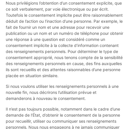
Nous privilégions l’obtention d’un consentement explicite, que
ce soit verbalement, par voie électronique ou par écrit.
Toutefois le consentement implicite peut être raisonnablement
déduit de l’action ou l’inaction d’une personne. Par exemple, le
fait de fournir un nom et une adresse pour recevoir une
publication ou un nom et un numéro de téléphone pour obtenir
une réponse à une question est considéré comme un
consentement implicite à la collecte d’information contenant
des renseignements personnels. Pour déterminer le type de
consentement approprié, nous tenons compte de la sensibilité
des renseignements personnels en cause, des fins auxquelles
ils sont recueillis et des attentes raisonnables d’une personne
placée en situation similaire.
Si nous voulons utiliser les renseignements personnels à une
nouvelle fin, nous décrirons l’utilisation prévue et
demanderons à nouveau le consentement.
Il n’est pas toujours possible, notamment dans le cadre d’une
demande de l’État, d’obtenir le consentement de la personne
pour recueillir, utiliser ou communiquer ses renseignements
personnels. Nous nous engageons à ne jamais communiquer