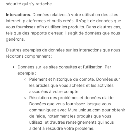
sécurité qui s’y rattache.
Interactions
. Données relatives à votre utilisation des sites
internet, plateformes et outils créés. Il s’agit de données que
vous fournissez afin d’utiliser les produits. Dans d’autres cas,
tels que des rapports d’erreur, il s’agit de données que nous
générons.
D’autres exemples de données sur les interactions que nous
récoltons comprennent :
Données sur les sites consultés et l’utilisation. Par
exemple :
Paiement et historique de compte. Données sur
les articles que vous achetez et les activités
associées à votre compte.
Résolution des problèmes et données d’aide.
Données que vous fournissez lorsque vous
communiquez avec Muralunique.com pour obtenir
de l’aide, notamment les produits que vous
utilisez, et d’autres renseignements qui nous
aident à résoudre votre problème.