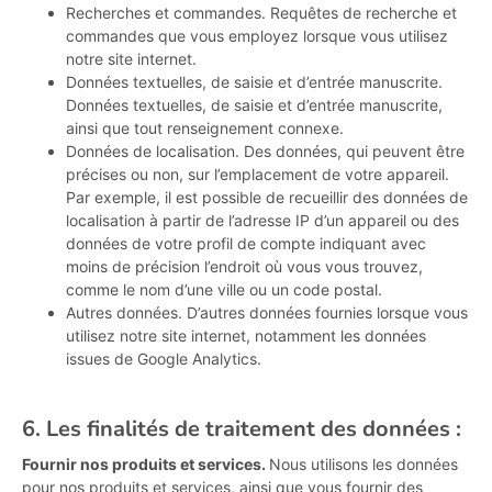
Recherches et commandes. Requêtes de recherche et
commandes que vous employez lorsque vous utilisez
notre site internet.
Données textuelles, de saisie et d’entrée manuscrite.
Données textuelles, de saisie et d’entrée manuscrite,
ainsi que tout renseignement connexe.
Données de localisation. Des données, qui peuvent être
précises ou non, sur l’emplacement de votre appareil.
Par exemple, il est possible de recueillir des données de
localisation à partir de l’adresse IP d’un appareil ou des
données de votre profil de compte indiquant avec
moins de précision l’endroit où vous vous trouvez,
comme le nom d’une ville ou un code postal.
Autres données. D’autres données fournies lorsque vous
utilisez notre site internet, notamment les données
issues de Google Analytics.
6. Les finalités de traitement des données :
Fournir nos produits et services.
Nous utilisons les données
pour nos produits et services, ainsi que vous fournir des