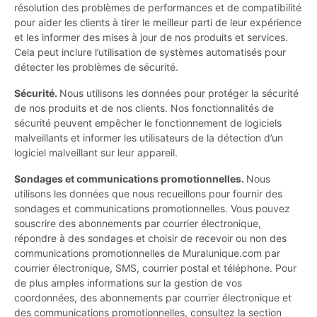
résolution des problèmes de performances et de compatibilité
pour aider les clients à tirer le meilleur parti de leur expérience
et les informer des mises à jour de nos produits et services.
Cela peut inclure l’utilisation de systèmes automatisés pour
détecter les problèmes de sécurité.
Sécurité.
Nous utilisons les données pour protéger la sécurité
de nos produits et de nos clients. Nos fonctionnalités de
sécurité peuvent empêcher le fonctionnement de logiciels
malveillants et informer les utilisateurs de la détection d’un
logiciel malveillant sur leur appareil.
Sondages et communications promotionnelles.
Nous
utilisons les données que nous recueillons pour fournir des
sondages et communications promotionnelles. Vous pouvez
souscrire des abonnements par courrier électronique,
répondre à des sondages et choisir de recevoir ou non des
communications promotionnelles de Muralunique.com par
courrier électronique, SMS, courrier postal et téléphone. Pour
de plus amples informations sur la gestion de vos
coordonnées, des abonnements par courrier électronique et
des communications promotionnelles, consultez la section