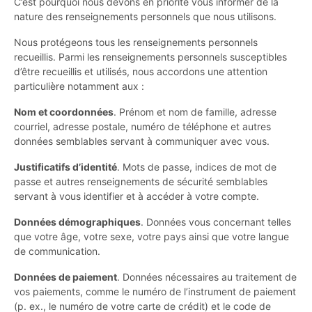
C’est pourquoi nous devons en priorité vous informer de la
nature des renseignements personnels que nous utilisons.
Nous protégeons tous les renseignements personnels
recueillis. Parmi les renseignements personnels susceptibles
d’être recueillis et utilisés, nous accordons une attention
particulière notamment aux :
Nom et coordonnées
. Prénom et nom de famille, adresse
courriel, adresse postale, numéro de téléphone et autres
données semblables servant à communiquer avec vous.
Justificatifs d’identité
. Mots de passe, indices de mot de
passe et autres renseignements de sécurité semblables
servant à vous identifier et à accéder à votre compte.
Données démographiques
. Données vous concernant telles
que votre âge, votre sexe, votre pays ainsi que votre langue
de communication.
Données de paiement
. Données nécessaires au traitement de
vos paiements, comme le numéro de l’instrument de paiement
(p. ex., le numéro de votre carte de crédit) et le code de