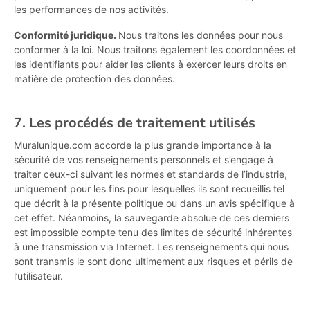
les performances de nos activités.
Conformité juridique.
Nous traitons les données pour nous
conformer à la loi. Nous traitons également les coordonnées et
les identifiants pour aider les clients à exercer leurs droits en
matière de protection des données.
7. Les procédés de traitement utilisés
Muralunique.com accorde la plus grande importance à la
sécurité de vos renseignements personnels et s’engage à
traiter ceux-ci suivant les normes et standards de l’industrie,
uniquement pour les fins pour lesquelles ils sont recueillis tel
que décrit à la présente politique ou dans un avis spécifique à
cet effet. Néanmoins, la sauvegarde absolue de ces derniers
est impossible compte tenu des limites de sécurité inhérentes
à une transmission via Internet. Les renseignements qui nous
sont transmis le sont donc ultimement aux risques et périls de
l’utilisateur.