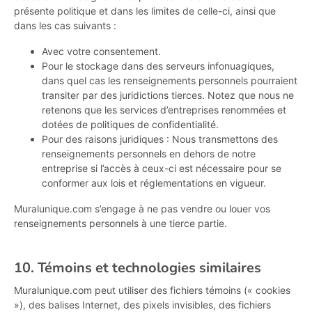
présente politique et dans les limites de celle-ci, ainsi que
dans les cas suivants :
Avec votre consentement.
Pour le stockage dans des serveurs infonuagiques,
dans quel cas les renseignements personnels pourraient
transiter par des juridictions tierces. Notez que nous ne
retenons que les services d’entreprises renommées et
dotées de politiques de confidentialité.
Pour des raisons juridiques : Nous transmettons des
renseignements personnels en dehors de notre
entreprise si l’accès à ceux-ci est nécessaire pour se
conformer aux lois et réglementations en vigueur.
Muralunique.com s’engage à ne pas vendre ou louer vos
renseignements personnels à une tierce partie.
10. Témoins et technologies similaires
Muralunique.com peut utiliser des fichiers témoins (« cookies
»), des balises Internet, des pixels invisibles, des fichiers