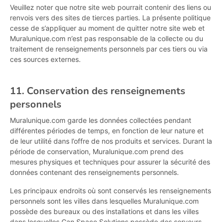
Veuillez noter que notre site web pourrait contenir des liens ou
renvois vers des sites de tierces parties. La présente politique
cesse de s’appliquer au moment de quitter notre site web et
Muralunique.com n’est pas responsable de la collecte ou du
traitement de renseignements personnels par ces tiers ou via
ces sources externes.
11. Conservation des renseignements
personnels
Muralunique.com garde les données collectées pendant
différentes périodes de temps, en fonction de leur nature et
de leur utilité dans l’offre de nos produits et services. Durant la
période de conservation, Muralunique.com prend des
mesures physiques et techniques pour assurer la sécurité des
données contenant des renseignements personnels.
Les principaux endroits où sont conservés les renseignements
personnels sont les villes dans lesquelles Muralunique.com
possède des bureaux ou des installations et dans les villes
dans lesquelles Can Space Solutions possède des serveurs