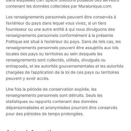
contenant les données collectées par Muralunique.com.
Les renseignements personnels peuvent être conservés à
l’extérieur du pays dans lequel vous vivez, si un tiers
fournisseur ou une autre entité à qui nous divulguons des
renseignements personnels conformément à la présente
Politique est situé à l’extérieur du pays. Dans de tels cas, les
renseignements personnels peuvent être assujettis aux lois
locales des pays ou territoires au sein desquels les
renseignements sont collectés, utilisés, divulgués ou
entreposés, et les autorités gouvernementales et les autorités
chargées de l’application de la loi de ces pays ou territoires
peuvent y avoir accès.
Une fois la période de conservation expirée, les
renseignements personnels sont détruits. Seuls les
statistiques ou rapports contenant des données
dépersonnalisées et anonymisées pourront être conservés
pour des périodes de temps prolongées.