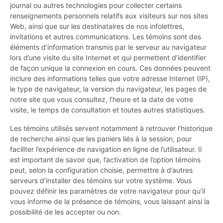
journal ou autres technologies pour collecter certains
renseignements personnels relatifs aux visiteurs sur nos sites
Web, ainsi que sur les destinataires de nos infolettres,
invitations et autres communications. Les témoins sont des
éléments d’information transmis par le serveur au navigateur
lors d’une visite du site Internet et qui permettent d’identifier
de façon unique la connexion en cours. Ces données peuvent
inclure des informations telles que votre adresse Internet (IP),
le type de navigateur, la version du navigateur, les pages de
notre site que vous consultez, l’heure et la date de votre
visite, le temps de consultation et toutes autres statistiques.
Les témoins utilisés servent notamment à retrouver l’historique
de recherche ainsi que les paniers liés à la session, pour
faciliter l’expérience de navigation en ligne de l’utilisateur. Il
est important de savoir que, l’activation de l’option témoins
peut, selon la configuration choisie, permettre à d’autres
serveurs d’installer des témoins sur votre système. Vous
pouvez définir les paramètres de votre navigateur pour qu’il
vous informe de la présence de témoins, vous laissant ainsi la
possibilité de les accepter ou non.