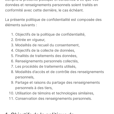
données et renseignements personnels soient traités en
conformité avec cette dernière, le cas échéant.
La présente politique de confidentialité est composée des
éléments suivants :
Objectifs de la politique de confidentialité,
Entrée en vigueur,
Modalités de recueil du consentement,
Objectifs de la collecte de données,
Finalités de traitements des données,
Renseignements personnels collectés,
Les procédés de traitements utilisés,
Modalités d’accès et de contrôle des renseignements
personnels,
Partage et raisons du partage des renseignements
personnels à des tiers,
Utilisation de témoins et technologies similaires,
Conservation des renseignements personnels.