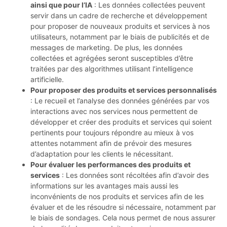
ainsi que pour l’IA
: Les données collectées peuvent
servir dans un cadre de recherche et développement
pour proposer de nouveaux produits et services à nos
utilisateurs, notamment par le biais de publicités et de
messages de marketing. De plus, les données
collectées et agrégées seront susceptibles d’être
traitées par des algorithmes utilisant l’intelligence
artificielle.
Pour proposer des produits et services personnalisés
: Le recueil et l’analyse des données générées par vos
interactions avec nos services nous permettent de
développer et créer des produits et services qui soient
pertinents pour toujours répondre au mieux à vos
attentes notamment afin de prévoir des mesures
d’adaptation pour les clients le nécessitant.
Pour évaluer les performances des produits et
services
: Les données sont récoltées afin d’avoir des
informations sur les avantages mais aussi les
inconvénients de nos produits et services afin de les
évaluer et de les résoudre si nécessaire, notamment par
le biais de sondages. Cela nous permet de nous assurer