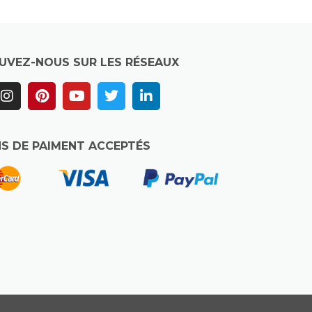
UVEZ-NOUS SUR LES RÉSEAUX
S DE PAIMENT ACCEPTÉS