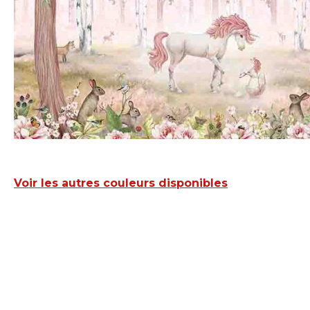
Voir les autres couleurs disponibles