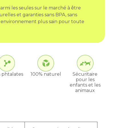
armi les seules sur le marché à être
urelles et garanties sans BPA, sans
 environnement plus sain pour toute
 phtalates
100% naturel
Sécuritaire
pour les
enfants et les
animaux