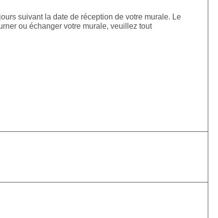
jours suivant la date de réception de votre murale. Le
urner ou échanger votre murale, veuillez tout