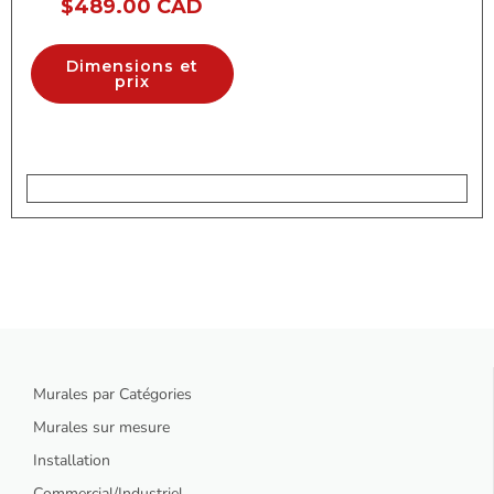
$
489.00 CAD
Dimensions et
prix
Murales par Catégories
Murales sur mesure
Installation
Commercial/Industriel