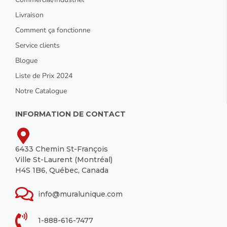
Livraison
Comment ça fonctionne
Service clients
Blogue
Liste de Prix 2024
Notre Catalogue
INFORMATION DE CONTACT
6433 Chemin St-François
Ville St-Laurent (Montréal)
H4S 1B6, Québec, Canada
info@muralunique.com
1-888-616-7477