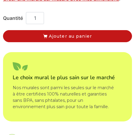
Ajouter au panier
Le choix mural le plus sain sur le marché
Nos murales sont parmi les seules sur le marché
à être certifiées 100% naturelles et garanties
sans BPA, sans phtalates, pour un
environnement plus sain pour toute la famille.