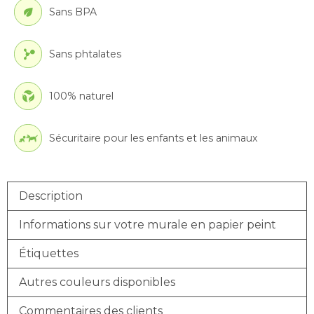
Sans BPA
Sans phtalates
100% naturel
Sécuritaire pour les enfants et les animaux
Description
Informations sur votre murale en papier peint
Étiquettes
Autres couleurs disponibles
Commentaires des clients