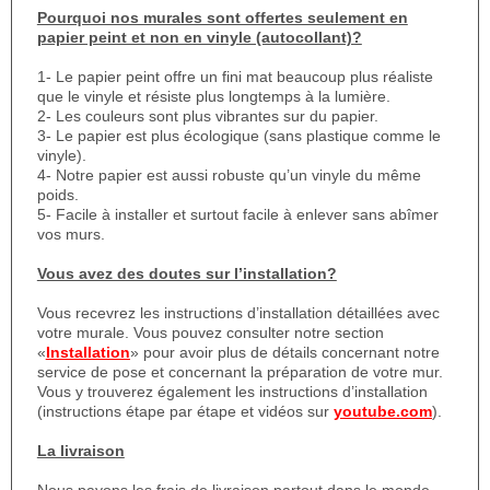
Pourquoi nos murales sont offertes seulement en
papier peint et non en vinyle (autocollant)?
1- Le papier peint offre un fini mat beaucoup plus réaliste
que le vinyle et résiste plus longtemps à la lumière.
2- Les couleurs sont plus vibrantes sur du papier.
3- Le papier est plus écologique (sans plastique comme le
vinyle).
4- Notre papier est aussi robuste qu’un vinyle du même
poids.
5- Facile à installer et surtout facile à enlever sans abîmer
vos murs.
Vous avez des doutes sur l’installation?
Vous recevrez les instructions d’installation détaillées avec
votre murale. Vous pouvez consulter notre section
«
Installation
» pour avoir plus de détails concernant notre
service de pose et concernant la préparation de votre mur.
Vous y trouverez également les instructions d’installation
(instructions étape par étape et vidéos sur
youtube.com
).
La livraison