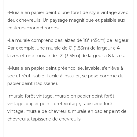
-Murale en papier peint d’une forêt de style vintage avec
deux chevreuils. Un paysage magnifique et paisible aux
couleurs monochromes.
-La murale comprend des laizes de 18″ (45cm) de largeur.
Par exemple, une murale de 6′ (1,83m) de largeur a 4
laizes et une murale de 12′ (3,66m) de largeur a 8 laizes.
-Murale en papier peint préencollée, lavable, s’enlève à
sec et réutilisable. Facile à installer, se pose comme du
papier peint (tapisserie).
-murale forêt vintage, murale en papier peint forêt
vintage, papier peint forêt vintage, tapisserie forêt
vintage, murale de chevreuils, murale en papier peint de
chevreuils, tapisserie de chevreuils